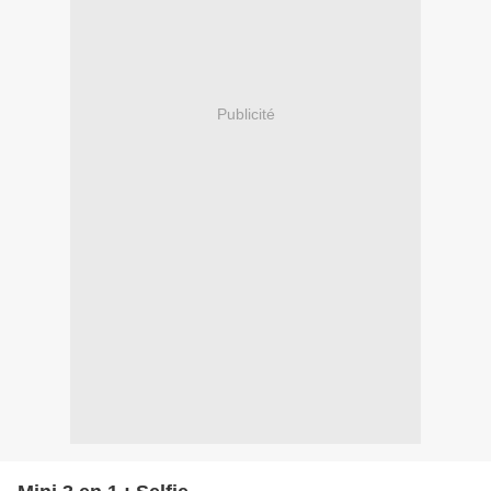
Publicité