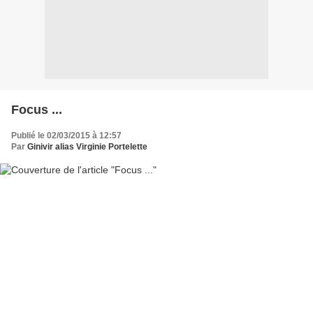
Focus ...
Publié le 02/03/2015 à 12:57
Par
Ginivir alias Virginie Portelette