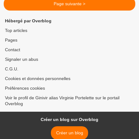
Page suivante >
Hébergé par Overblog
Top articles
Pages
Contact
Signaler un abus
C.G.U.
Cookies et données personnelles
Préférences cookies
Voir le profil de Ginivir alias Virginie Portelette sur le portail
Overblog
Créer un blog sur Overblog
Créer un blog